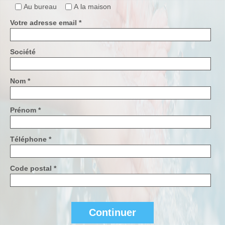
Au bureau
A la maison
Votre adresse email *
Société
Nom *
Prénom *
Téléphone *
Code postal *