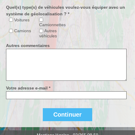
Quel(s) type(s) de véhicules voulez-vous équiper avec un
système de géolocalisation ? *
Voitures
Camionnettes
Camions
Autres
véhicules
Autres commentaires
Votre adresse e-mail *