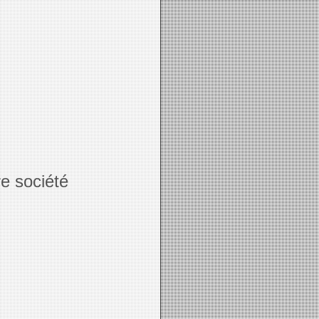
re société