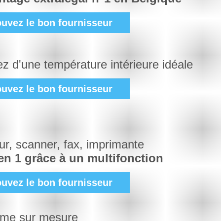
ouvez le bon fournisseur
ez d'une température intérieure idéale
ouvez le bon fournisseur
ur, scanner, fax, imprimante
en 1 grâce à un multifonction
ouvez le bon fournisseur
me sur mesure