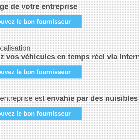
ge de votre entreprise
ouvez le bon fournisseur
calisation
z vos véhicules en temps réel via inter
ouvez le bon fournisseur
 entreprise est
envahie par des nuisibles
ouvez le bon fournisseur