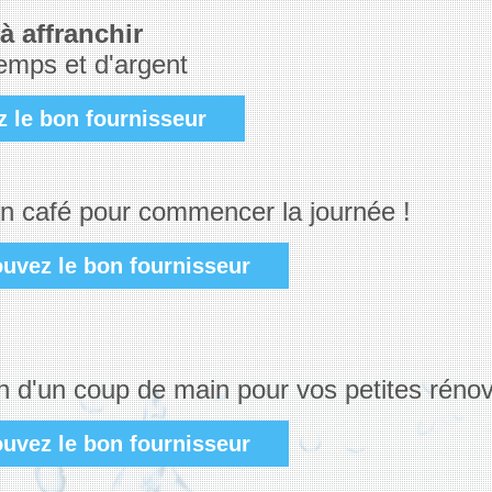
à affranchir
emps et d'argent
z le bon fournisseur
n café pour commencer la journée !
ouvez le bon fournisseur
n d'un coup de main pour vos petites rénov
ouvez le bon fournisseur