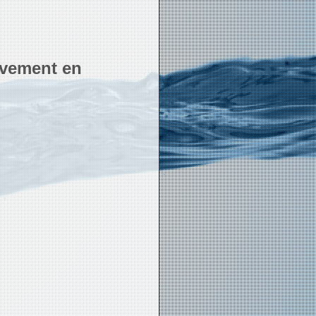
rvement en