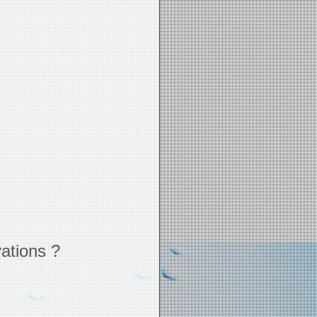
ations ?